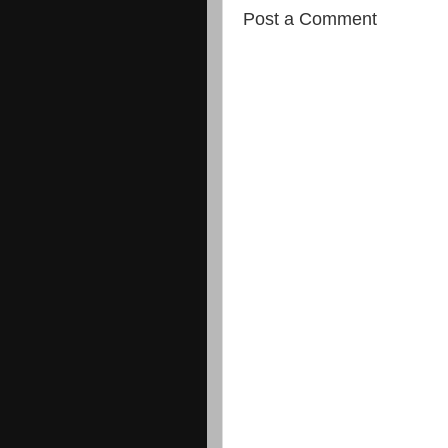
Post a Comment