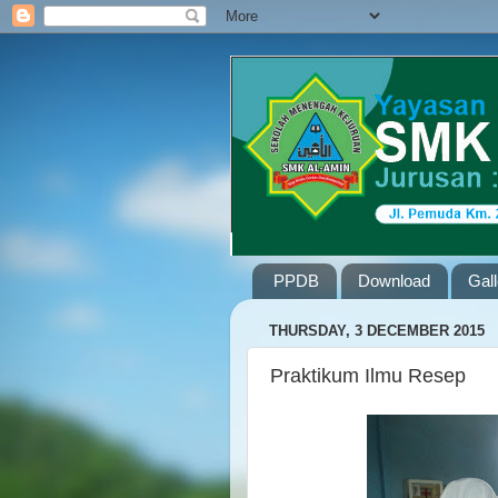
PPDB
Download
Gal
THURSDAY, 3 DECEMBER 2015
Praktikum Ilmu Resep