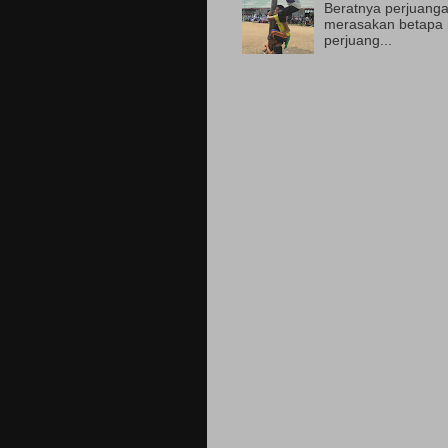
Beratnya perjuanga
merasakan betapa 
perjuang...