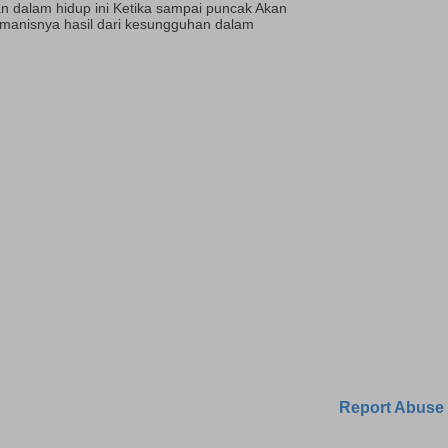
n dalam hidup ini Ketika sampai puncak Akan
manisnya hasil dari kesungguhan dalam
Report Abuse