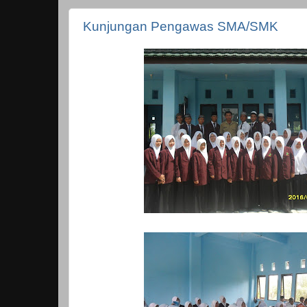
Kunjungan Pengawas SMA/SMK