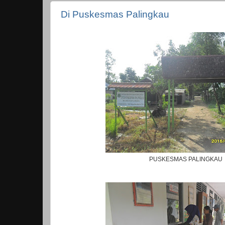
Di Puskesmas Palingkau
PUSKESMAS PALINGKAU