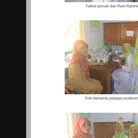
Fathul jannah dan Rani Rahm
Foto bersama petugas puskes