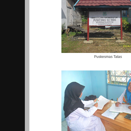
Puskesmas Tatas