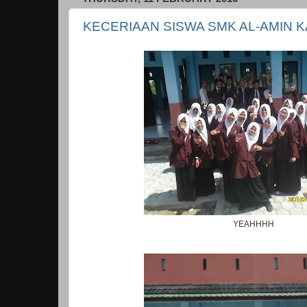
KECERIAAN SISWA SMK AL-AMIN 
YEAHHHH