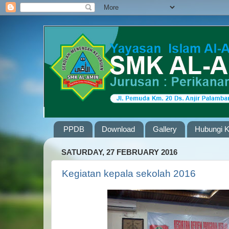
PPDB
Download
Gallery
Hubungi 
SATURDAY, 27 FEBRUARY 2016
Kegiatan kepala sekolah 2016