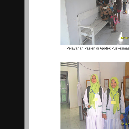
Pelayanan Pasien di Apotek Puskesma