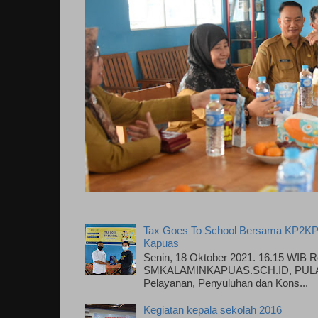
Tax Goes To School Bersama KP2KP
Kapuas
Senin, 18 Oktober 2021. 16.15 WIB R
SMKALAMINKAPUAS.SCH.ID, PULAU
Pelayanan, Penyuluhan dan Kons...
Kegiatan kepala sekolah 2016