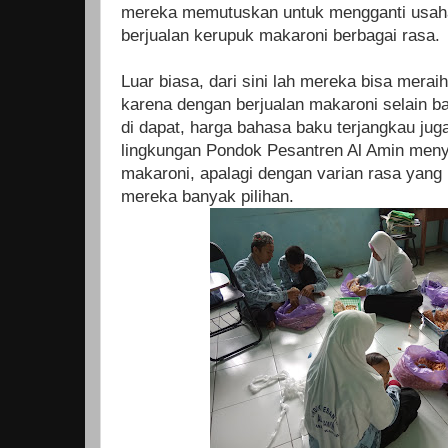
mereka memutuskan untuk mengganti usah
berjualan kerupuk makaroni berbagai rasa.
Luar biasa, dari sini lah mereka bisa merai
karena dengan berjualan makaroni selain 
di dapat, harga bahasa baku terjangka
u jug
lingkungan Pondok Pesantren Al Amin meny
makaroni, apalagi dengan varian rasa yan
mereka banyak pilihan.