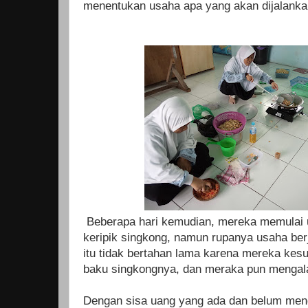
menentukan usaha apa yang akan dijalank
Beberapa hari kemudian, mereka memulai u
keripik singkong, namun rupanya usaha berj
itu tidak bertahan lama karena mereka kesu
baku singkongnya, dan meraka pun mengala
Dengan sisa uang yang ada dan belum men