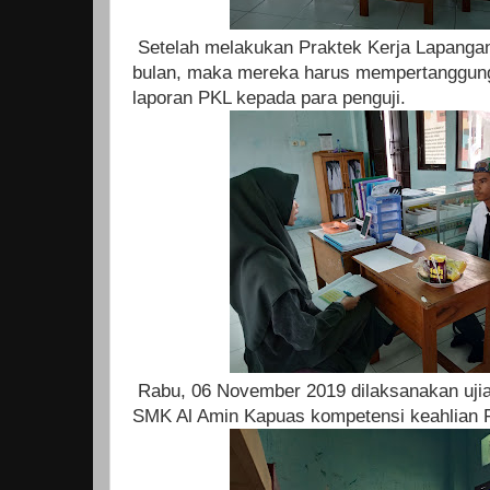
Setelah melakukan Praktek Kerja Lapanga
bulan, maka mereka harus mempertanggung
laporan PKL kepada para penguji.
Rabu, 06 November 2019 dilaksanakan ujia
SMK Al Amin Kapuas kompetensi keahlian 