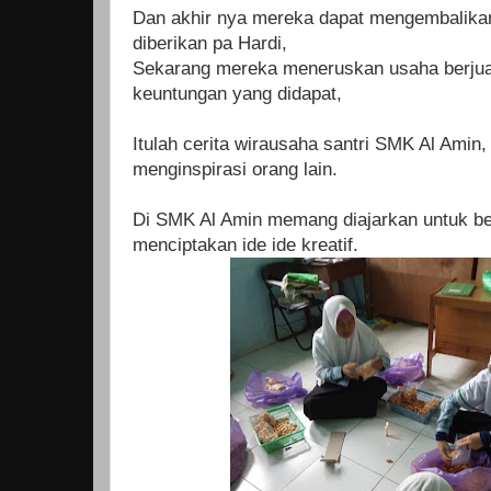
Dan akhir nya mereka dapat mengembalika
diberikan pa Hardi,
Sekarang mereka meneruskan usaha berjua
keuntungan yang didapat,
Itulah cerita wirausaha santri SMK Al Amin
menginspirasi orang lain.
Di SMK Al Amin memang diajarkan untuk b
menciptakan ide ide kreatif.