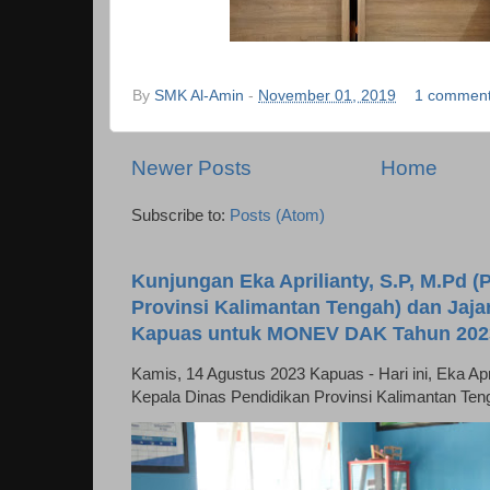
By
SMK Al-Amin
-
November 01, 2019
1 commen
Newer Posts
Home
Subscribe to:
Posts (Atom)
Kunjungan Eka Aprilianty, S.P, M.Pd (P
Provinsi Kalimantan Tengah) dan Jaj
Kapuas untuk MONEV DAK Tahun 202
Kamis, 14 Agustus 2023 Kapuas - Hari ini, Eka April
Kepala Dinas Pendidikan Provinsi Kalimantan Ten