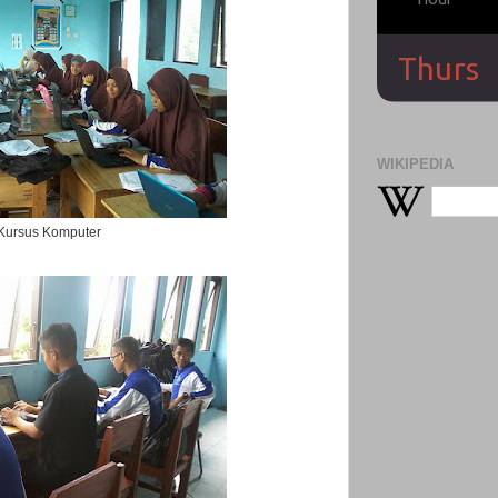
WIKIPEDIA
Kursus Komputer