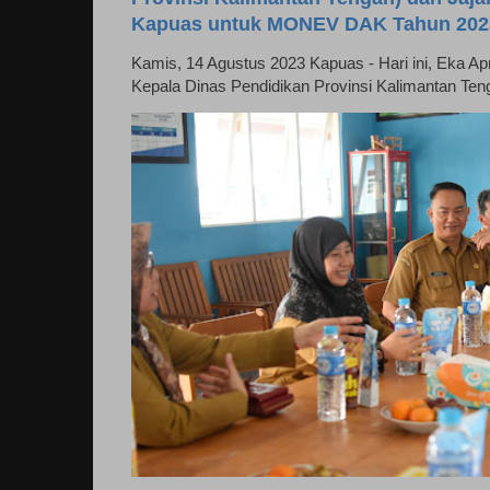
Kapuas untuk MONEV DAK Tahun 202
Kamis, 14 Agustus 2023 Kapuas - Hari ini, Eka April
Kepala Dinas Pendidikan Provinsi Kalimantan Ten