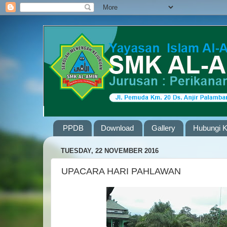
PPDB
Download
Gallery
Hubungi 
TUESDAY, 22 NOVEMBER 2016
UPACARA HARI PAHLAWAN