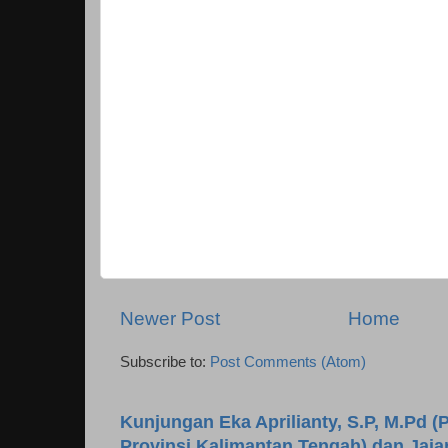
Newer Post
Home
Subscribe to:
Post Comments (Atom)
Kunjungan Eka Aprilianty, S.P, M.Pd (P
Provinsi Kalimantan Tengah) dan Jaj