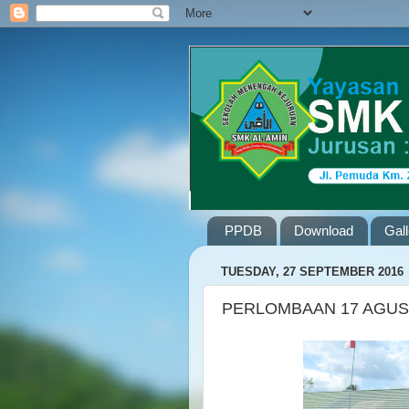
PPDB
Download
Gal
TUESDAY, 27 SEPTEMBER 2016
PERLOMBAAN 17 AGUS