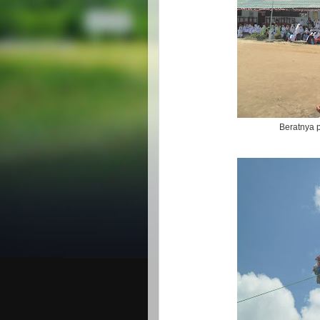
Beratnya 