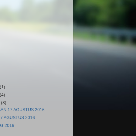
(1)
(4)
r
(3)
AN 17 AGUSTUS 2016
7 AGUSTUS 2016
G 2016