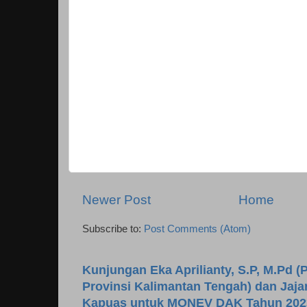
Newer Post
Home
Subscribe to:
Post Comments (Atom)
Kunjungan Eka Aprilianty, S.P, M.Pd (P
Provinsi Kalimantan Tengah) dan Jaj
Kapuas untuk MONEV DAK Tahun 202