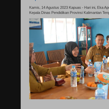
Kamis, 14 Agustus 2023 Kapuas - Hari ini, Eka April
Kepala Dinas Pendidikan Provinsi Kalimantan Ten