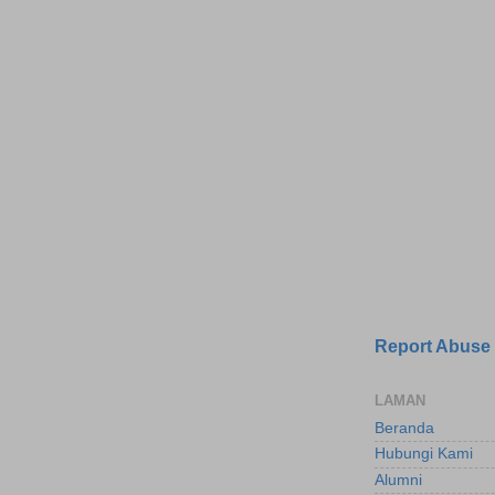
Report Abuse
LAMAN
Beranda
Hubungi Kami
Alumni