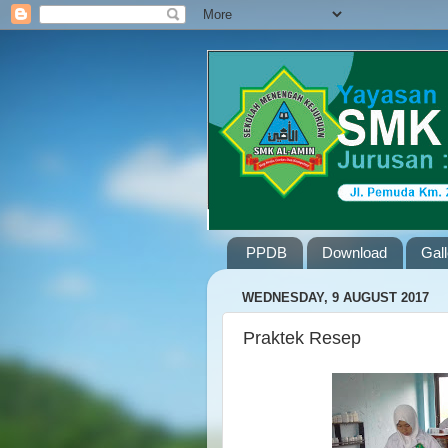
PPDB
Download
Gal
WEDNESDAY, 9 AUGUST 2017
Praktek Resep