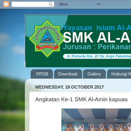
PPDB
Download
Gallery
Hubungi 
WEDNESDAY, 18 OCTOBER 2017
Angkatan Ke-1 SMK Al-Amin kapuas