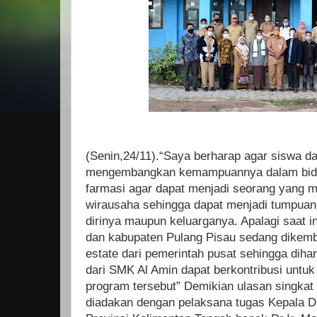
(Senin,24/11).“Saya berharap agar siswa d
mengembangkan kemampuannya dalam bid
farmasi agar dapat menjadi seorang yang 
wirausaha sehingga dapat menjadi tumpuan
dirinya maupun keluarganya. Apalagi saat i
dan kabupaten Pulang Pisau sedang dikem
estate dari pemerintah pusat sehingga diha
dari SMK Al Amin dapat berkontribusi unt
program tersebut” Demikian ulasan singkat
diadakan dengan pelaksana tugas Kepala D