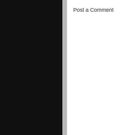
Post a Comment