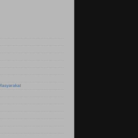
Masyarakat