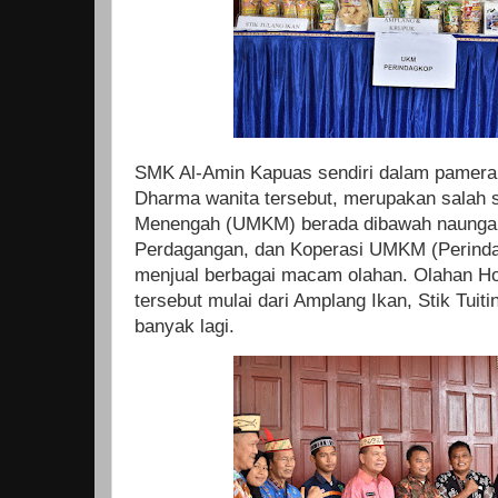
SMK Al-Amin Kapuas sendiri dalam pamera
Dharma wanita tersebut, merupakan salah 
Menengah (UMKM) berada dibawah naungan 
Perdagangan, dan Koperasi UMKM (Perind
menjual berbagai macam olahan. Olahan 
tersebut mulai dari Amplang Ikan, Stik Tuiti
banyak lagi.