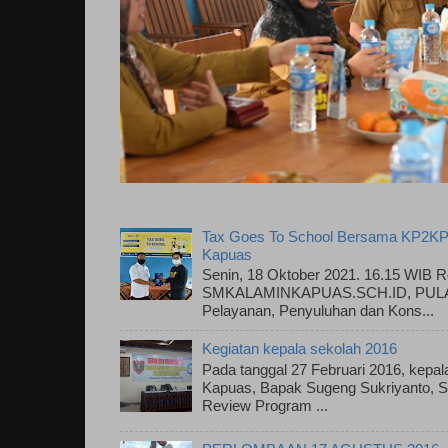
Tax Goes To School Bersama KP2KP
Kapuas
Senin, 18 Oktober 2021. 16.15 WIB R
SMKALAMINKAPUAS.SCH.ID, PULAU
Pelayanan, Penyuluhan dan Kons...
Kegiatan kepala sekolah 2016
Pada tanggal 27 Februari 2016, kepa
Kapuas, Bapak Sugeng Sukriyanto, S.
Review Program ...