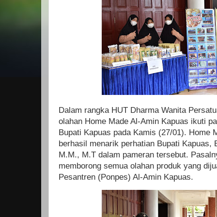
Dalam rangka HUT Dharma Wanita Persatu
olahan Home Made Al-Amin Kapuas ikuti pa
Bupati Kapuas pada Kamis (27/01). Home M
berhasil menarik perhatian Bupati Kapuas, 
M.M., M.T dalam pameran tersebut. Pasaln
memborong semua olahan produk yang dijua
Pesantren (Ponpes) Al-Amin Kapuas.