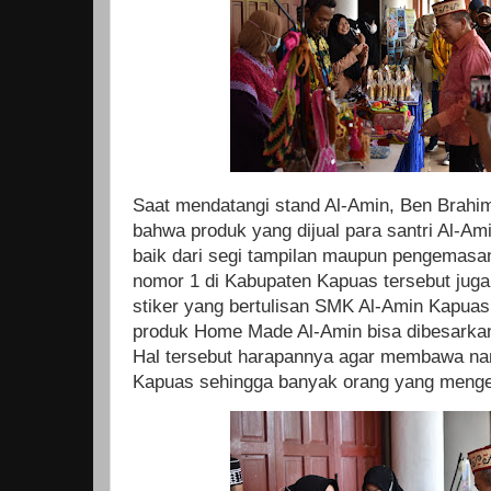
Saat mendatangi stand Al-Amin, Ben Brah
bahwa produk yang dijual para santri Al-A
baik dari segi tampilan maupun pengemasan.
nomor 1 di Kabupaten Kapuas tersebut jug
stiker yang bertulisan SMK Al-Amin Kapuas 
produk Home Made Al-Amin bisa dibesarkan
Hal tersebut harapannya agar membawa na
Kapuas sehingga banyak orang yang mengen