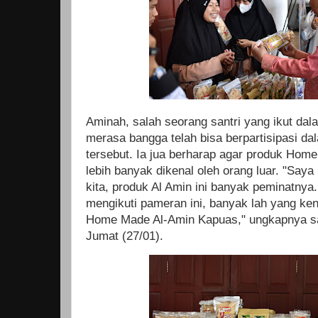
Aminah, salah seorang santri yang ikut da
merasa bangga telah bisa berpartisipasi d
tersebut. Ia jua berharap agar produk Hom
lebih banyak dikenal oleh orang luar. "Say
kita, produk Al Amin ini banyak peminatnya
mengikuti pameran ini, banyak lah yang ke
Home Made Al-Amin Kapuas," ungkapnya s
Jumat (27/01).