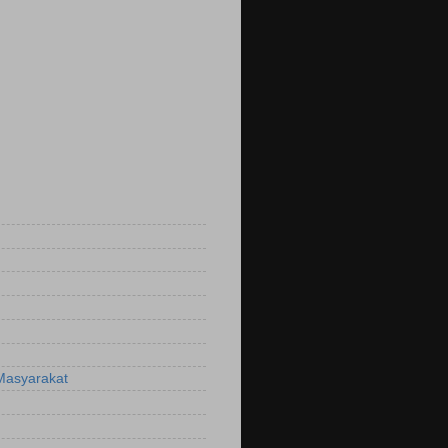
Masyarakat